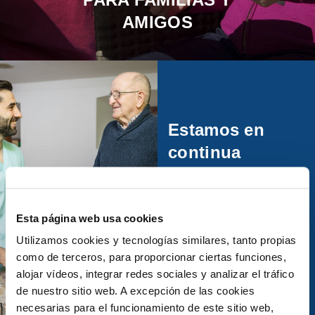
AMIGOS
Estamos en
continua
evolución
Ver más
Esta página web usa cookies
Utilizamos cookies y tecnologías similares, tanto propias
como de terceros, para proporcionar ciertas funciones,
alojar vídeos, integrar redes sociales y analizar el tráfico
de nuestro sitio web. A excepción de las cookies
necesarias para el funcionamiento de este sitio web,