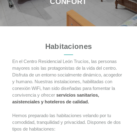
CONFORT
Habitaciones
En el Centro Residencial León Trucíos, las personas
mayores sois las protagonistas de la vida del centro.
Disfruta de un entorno socialmente dinámico, acogedor
y humano. Nuestras instalaciones, habilitadas con
conexión WiFi, han sido diseñadas para fomentar la
convivencia y ofrecer
servicios sanitarios,
asistenciales y hoteleros de calidad.
Hemos preparado las habitaciones velando por tu
comodidad, tranquilidad y privacidad. Dispones de dos
tipos de habitaciones: