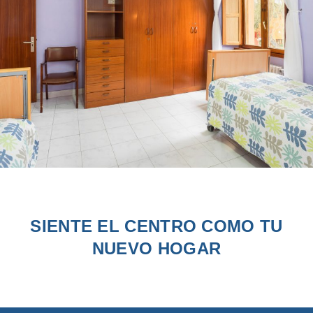
SIENTE EL CENTRO COMO TU
NUEVO HOGAR