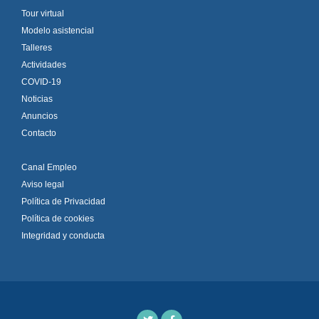
Tour virtual
Modelo asistencial
Talleres
Actividades
COVID-19
Noticias
Anuncios
Contacto
Canal Empleo
Aviso legal
Política de Privacidad
Política de cookies
Integridad y conducta