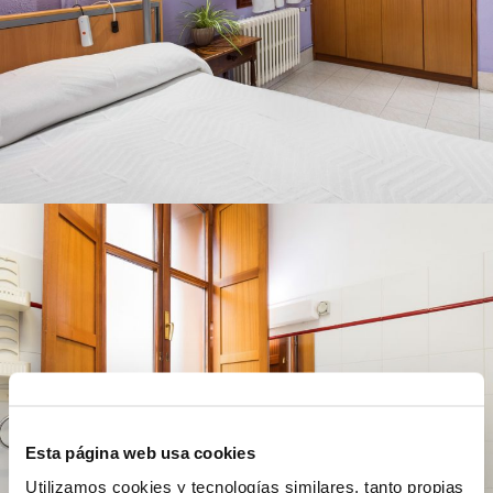
Esta página web usa cookies
Utilizamos cookies y tecnologías similares, tanto propias