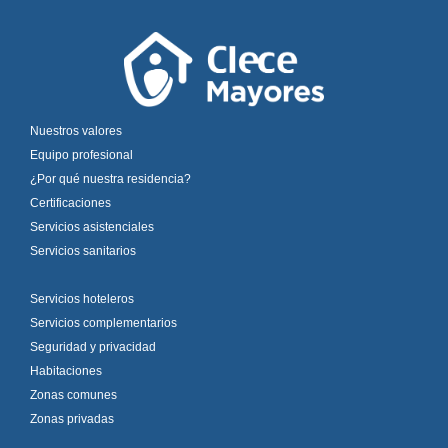
Nuestros valores
Equipo profesional
¿Por qué nuestra residencia?
Certificaciones
Servicios asistenciales
Servicios sanitarios
Servicios hoteleros
Servicios complementarios
Seguridad y privacidad
Habitaciones
Zonas comunes
Zonas privadas